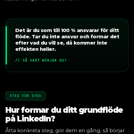
Det är du som till 100 % ansvarar för ditt
flöde. Tar du inte ansvar och formar det
efter vad du vill se, då kommer inte
effekten heller.
// SÅ VART BÖRJAR DU?
STEG FÖR STEG
Hur formar du ditt grundflöde
på LinkedIn?
Åtta konkreta steg, gör dem en gång, så börjar