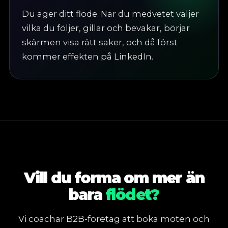
Du äger ditt flöde. När du medvetet väljer
vilka du följer, gillar och bevakar, börjar
skärmen visa rätt saker, och då först
kommer effekten på LinkedIn.
Vill du forma om mer än
bara
flödet?
Vi coachar B2B-företag att boka möten och