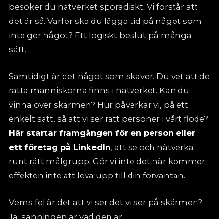
besöker du nätverket sporadiskt. Vi förstår att
det är så. Varför ska du lägga tid på något som
inte ger något? Ett logiskt beslut på många
sätt.
Samtidigt är det något som skaver. Du vet att de
rätta människorna finns i nätverket. Kan du
vinna över skärmen? Hur påverkar vi, på ett
enkelt sätt, så att vi ser rätt personer i vårt flöde?
Här startar framgången för en person eller
ett företag på LinkedIn
, att se och nätverka
runt rätt målgrupp. Gör vi inte det här kommer
effekten inte att leva upp till din förväntan.
Vems fel är det att vi ser det vi ser på skärmen?
Ja, sanningen är vad den är …