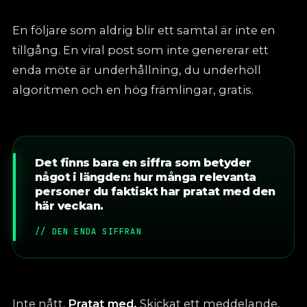
En följare som aldrig blir ett samtal är inte en
tillgång. En viral post som inte genererar ett
enda möte är underhållning, du underhöll
algoritmen och en hög främlingar, gratis.
Det finns bara en siffra som betyder
något i längden: hur många relevanta
personer du faktiskt har pratat med den
här veckan.
// DEN ENDA SIFFRAN
Inte nått.
Pratat med.
Skickat ett meddelande,