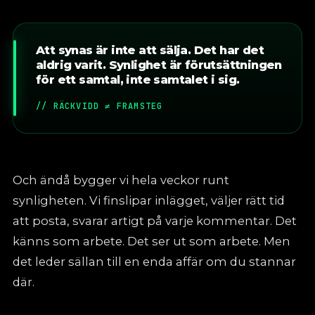
Att synas är inte att sälja. Det har det
aldrig varit. Synlighet är förutsättningen
för ett samtal, inte samtalet i sig.
// RÄCKVIDD ≠ FRAMSTEG
Och ändå bygger vi hela veckor runt
synligheten. Vi finslipar inlägget, väljer rätt tid
att posta, svarar artigt på varje kommentar. Det
känns som arbete. Det ser ut som arbete. Men
det leder sällan till en enda affär om du stannar
där.