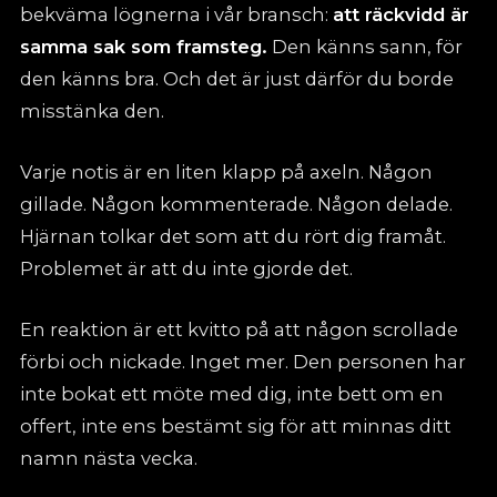
bekväma lögnerna i vår bransch:
att räckvidd är
samma sak som framsteg.
Den känns sann, för
den känns bra. Och det är just därför du borde
misstänka den.
Varje notis är en liten klapp på axeln. Någon
gillade. Någon kommenterade. Någon delade.
Hjärnan tolkar det som att du rört dig framåt.
Problemet är att du inte gjorde det.
En reaktion är ett kvitto på att någon scrollade
förbi och nickade. Inget mer. Den personen har
inte bokat ett möte med dig, inte bett om en
offert, inte ens bestämt sig för att minnas ditt
namn nästa vecka.