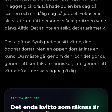
inlägget gick bra. Då hade du en bra dag på
scenen och en dålig dag på jobbet. Fokuserad
aktivitet runt rätt personer slår algoritmen varje
gång. Alltid. Det är inte en åsikt, det är aritmetik.
Posta gärna. Synlighet har sitt värde, den
öppnar dörrar. Men en öppen dörr är inte en
kund. Du måste gå igenom den, och det gör du
genom att kontakta människor, inte genom att
vänta på att de ska reagera på dig.
ATT TA MED SIG
Det enda kvitto som räknas är