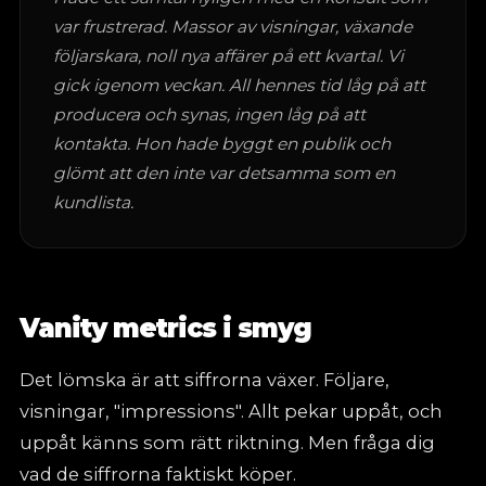
var frustrerad. Massor av visningar, växande
följarskara, noll nya affärer på ett kvartal. Vi
gick igenom veckan. All hennes tid låg på att
producera och synas, ingen låg på att
kontakta. Hon hade byggt en publik och
glömt att den inte var detsamma som en
kundlista.
Vanity metrics i smyg
Det lömska är att siffrorna växer. Följare,
visningar, "impressions". Allt pekar uppåt, och
uppåt känns som rätt riktning. Men fråga dig
vad de siffrorna faktiskt köper.