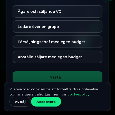
Ägare och säljande VD
Ledare över en grupp
Försäljningschef med egen budget
Anställd säljare med egen budget
Nästa →
Vi använder cookies för att förbättra din upplevelse
och analysera trafik. Läs mer i vår
cookiepolicy
.
Avböj
Acceptera